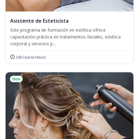
Asistente de Esteticista
Este programa de formación en estética ofrece
capacitación práctica en tratamientos faciales, estética
corporal y servicios p...
243 Course Hours
New