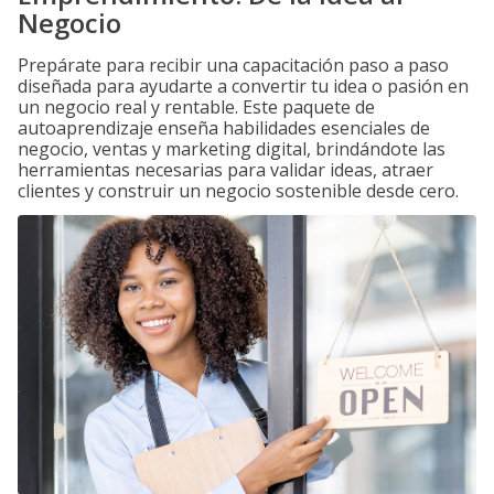
Negocio
Prepárate para recibir una capacitación paso a paso
diseñada para ayudarte a convertir tu idea o pasión en
un negocio real y rentable. Este paquete de
autoaprendizaje enseña habilidades esenciales de
negocio, ventas y marketing digital, brindándote las
herramientas necesarias para validar ideas, atraer
clientes y construir un negocio sostenible desde cero.