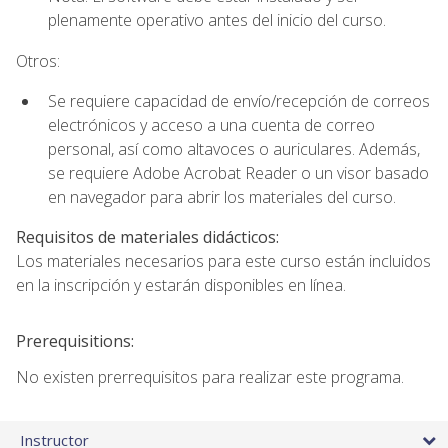
plenamente operativo antes del inicio del curso.
Otros:
Se requiere capacidad de envío/recepción de correos
electrónicos y acceso a una cuenta de correo
personal, así como altavoces o auriculares. Además,
se requiere Adobe Acrobat Reader o un visor basado
en navegador para abrir los materiales del curso.
Requisitos de materiales didácticos:
Los materiales necesarios para este curso están incluidos
en la inscripción y estarán disponibles en línea.
Prerequisitions:
No existen prerrequisitos para realizar este programa.
Instructor