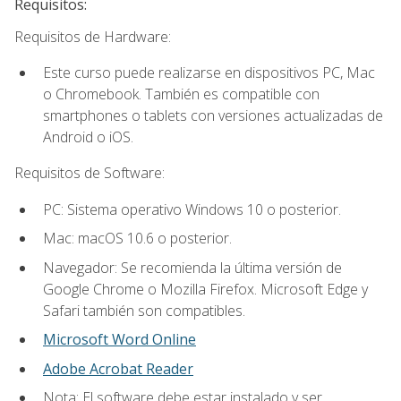
Requisitos:
Requisitos de Hardware:
Este curso puede realizarse en dispositivos PC, Mac
o Chromebook. También es compatible con
smartphones o tablets con versiones actualizadas de
Android o iOS.
Requisitos de Software:
PC: Sistema operativo Windows 10 o posterior.
Mac: macOS 10.6 o posterior.
Navegador: Se recomienda la última versión de
Google Chrome o Mozilla Firefox. Microsoft Edge y
Safari también son compatibles.
Microsoft Word Online
Adobe Acrobat Reader
Nota: El software debe estar instalado y ser