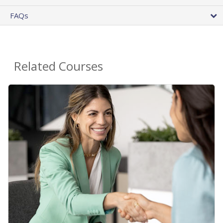
FAQs
Related Courses