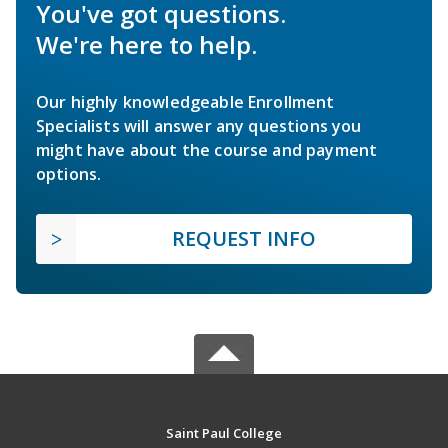
You've got questions.
We're here to help.
Our highly knowledgeable Enrollment
Specialists will answer any questions you
might have about the course and payment
options.
REQUEST INFO
Saint Paul College