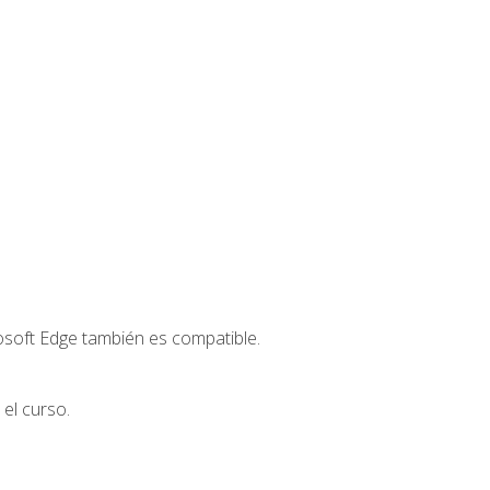
osoft Edge también es compatible.
el curso.